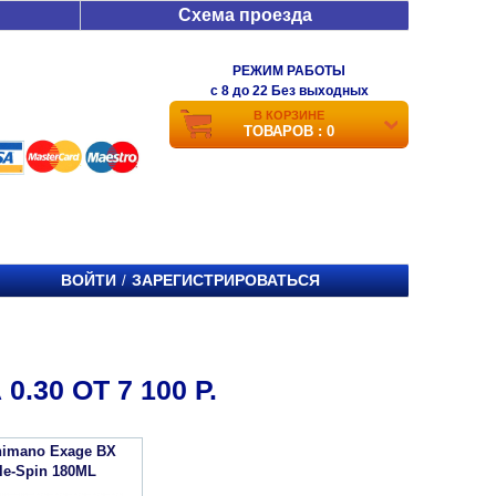
Схема проезда
РЕЖИМ РАБОТЫ
c 8 до 22 Без выходных
В КОРЗИНЕ
ТОВАРОВ : 0
ВОЙТИ
ЗАРЕГИСТРИРОВАТЬСЯ
/
.30 ОТ 7 100 Р.
imano Exage BX
le-Spin 180ML