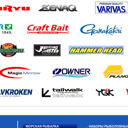
МОРСКАЯ РЫБАЛКА
НАБОРЫ РЫБОЛОВНЫ