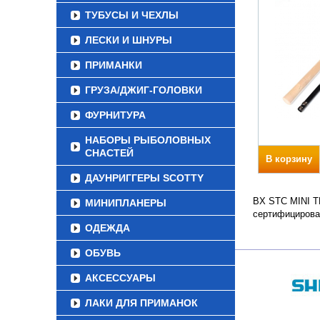
ТУБУСЫ И ЧЕХЛЫ
ЛЕСКИ И ШНУРЫ
ПРИМАНКИ
ГРУЗА/ДЖИГ-ГОЛОВКИ
ФУРНИТУРА
НАБОРЫ РЫБОЛОВНЫХ
СНАСТЕЙ
В корзину
ДАУНРИГГЕРЫ SCOTTY
BX STC MINI TE
МИНИПЛАНЕРЫ
сертифицирова
ОДЕЖДА
ОБУВЬ
АКСЕССУАРЫ
ЛАКИ ДЛЯ ПРИМАНОК