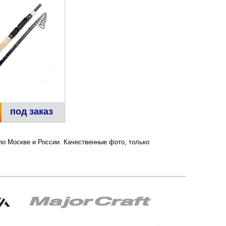
под заказ
 по Москве и России. Качественные фото, только