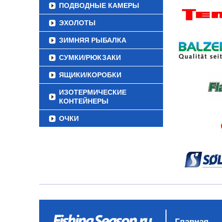
ПОДВОДНЫЕ КАМЕРЫ
ЭХОЛОТЫ
ЗИМНЯЯ РЫБАЛКА
СУМКИ/РЮКЗАКИ
ЯЩИКИ/КОРОБКИ
ИЗОТЕРМИЧЕСКИЕ
КОНТЕЙНЕРЫ
ОЧКИ
Главная