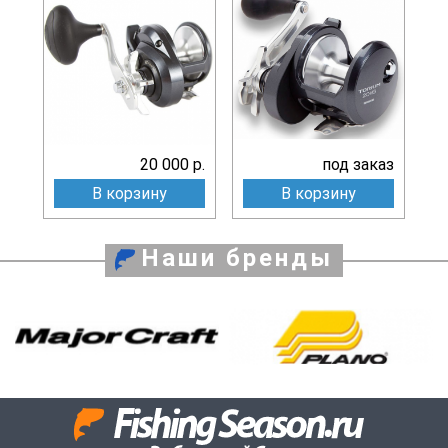
20 000 р.
под заказ
В корзину
В корзину
Наши бренды