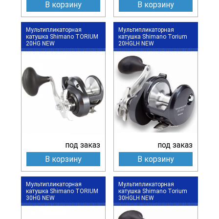
В корзину
В корзину
Мультипликаторная
Мультипликаторная
катушка Shimano TORIUM
катушка Shimano Torium
20HG NEW
20HGLH NEW
под заказ
под заказ
В корзину
В корзину
Мультипликаторная
Мультипликаторная
катушка Shimano TORIUM
катушка Shimano Torium
30HG NEW
30HGLH NEW