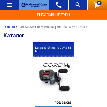
0
РЫБОЛОВНЫЕ ТУРЫ
/
Главная
Core MG Max. нагрузка на фрикцион 5 от 18 900 р.
Каталог
Катушка Shimano CORE 51
MG
под заказ