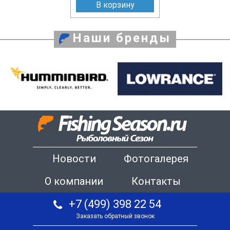
В корзину
Наши бренды
Новости
Фотогалерея
О компании
Контакты
+7 (499) 398 22 54
Заказать обратный звонок